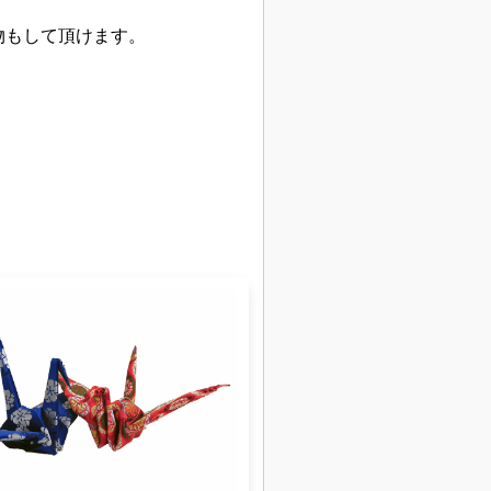
物もして頂けます。