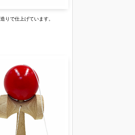
手造りで仕上げています。