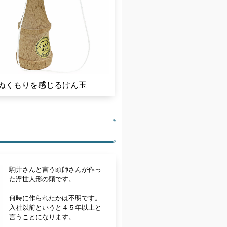
ぬくもりを感じるけん玉
駒井さんと言う頭師さんが作っ
た浮世人形の頭です。
何時に作られたかは不明です。
入社以前というと４５年以上と
言うことになります。