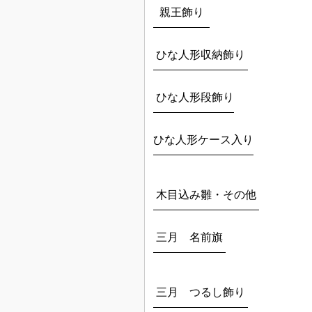
親王飾り
ひな人形収納飾り
ひな人形段飾り
ひな人形ケース入り
木目込み雛・その他
三月 名前旗
三月 つるし飾り